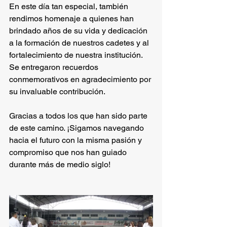
En este día tan especial, también 
rendimos homenaje a quienes han 
brindado años de su vida y dedicación 
a la formación de nuestros cadetes y al 
fortalecimiento de nuestra institución. 
Se entregaron recuerdos 
conmemorativos en agradecimiento por 
su invaluable contribución. 
Gracias a todos los que han sido parte 
de este camino. ¡Sigamos navegando 
hacia el futuro con la misma pasión y 
compromiso que nos han guiado 
durante más de medio siglo!