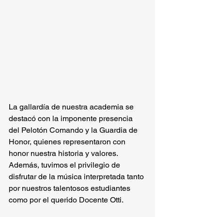
La gallardía de nuestra academia se 
destacó con la imponente presencia 
del Pelotón Comando y la Guardia de 
Honor, quienes representaron con 
honor nuestra historia y valores. 
Además, tuvimos el privilegio de 
disfrutar de la música interpretada tanto 
por nuestros talentosos estudiantes 
como por el querido Docente Otti. 