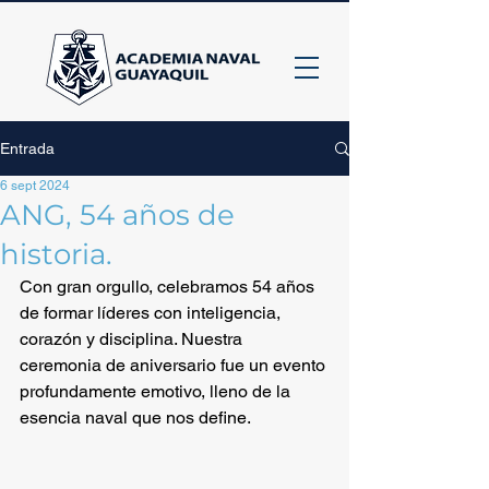
Entrada
6 sept 2024
ANG, 54 años de
historia.
Con gran orgullo, celebramos 54 años 
de formar líderes con inteligencia, 
corazón y disciplina. Nuestra 
ceremonia de aniversario fue un evento 
profundamente emotivo, lleno de la 
esencia naval que nos define. 